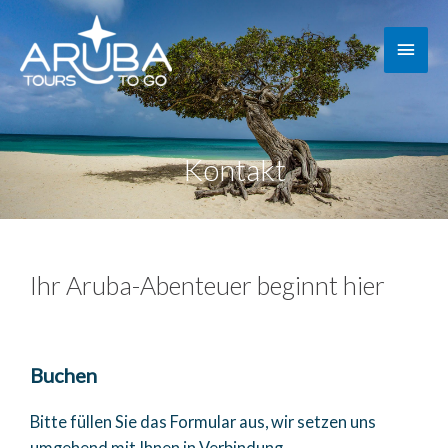
Kontakt
Ihr Aruba-Abenteuer beginnt hier
Buchen
Bitte füllen Sie das Formular aus, wir setzen uns
umgehend mit Ihnen in Verbindung