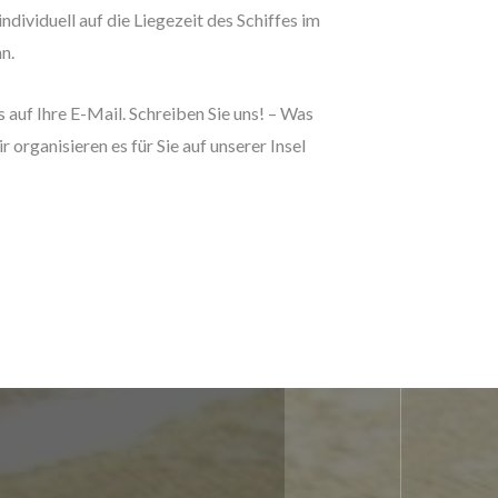
individuell auf die Liegezeit des Schiffes im
n.
 auf Ihre E-Mail. Schreiben Sie uns! – Was
 organisieren es für Sie auf unserer Insel