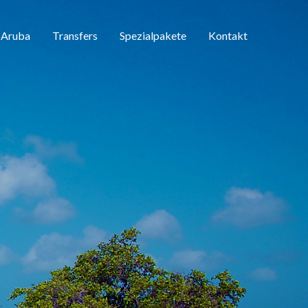
 Aruba
Transfers
Spezialpakete
Kontakt