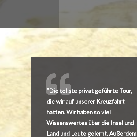
“Die tollste privat geführte Tour,
die wir auf unserer Kreuzfahrt
hatten. Wir haben so viel
Wissenswertes über die Insel und
Land und Leute gelernt. Außerdem