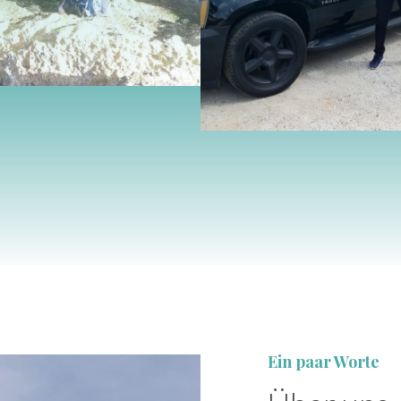
Ein paar Worte